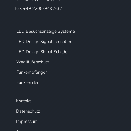
Fax +49 2208-9492-32
LED Besuchsanzeige Systeme
LED Design Signal Leuchten
LED Design Signal Schilder
Wegläuferschutz
Funkempfänger
Funksender
Kontakt
Datenschutz
Impressum