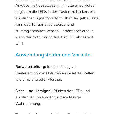
Anwesenheit gesetzt sein. Im Falle eines Rufes
beginnen die LEDs in den Tasten zu blinken, ein
akustischer Signalton ertönt. Über die gelbe Taste
kann das Tonsignal vorübergehend
stummgeschaltet werden – ertönt aber erneut,
wenn der Notruf nicht direkt im WC abgestellt
wird.
Anwendungsfelder und Vorteile:
Rufweiterleitung:
Ideale Lösung zur
Weiterleitung von Notrufen an besetzte Stellen
wie Empfang oder Pförtner.
Sicht- und Hörsignal:
Blinken der LEDs und
akustischer Ton sorgen für zuverlässige
Wahrnehmung.