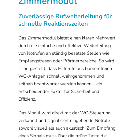
Zimmermodul
Zuverlässige Rufweiterleitung für
schnelle Reaktionszeiten
Das Zimmermodul bietet einen klaren Mehrwert
durch die einfache und effektive Weiterleitung
von Notrufen an ständig besetzte Stellen wie
Empfangstresen oder Pförtnerbereiche. So wird
sichergestellt, dass Hilferufe aus barrierefreien
WC-Anlagen schnell wahrgenommen und
zeitnah beantwortet werden können – ein
entscheidender Faktor für Sicherheit und
Effizienz.
Das Modul wird direkt mit der WC-Steuerung
verkabelt und signalisiert eingehende Notrufe
sowohl visuell als auch akustisch. Zum Empfang
eines Signals muss über die grüne Taste die