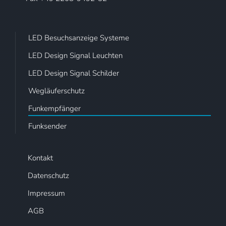
LED Besuchsanzeige Systeme
LED Design Signal Leuchten
LED Design Signal Schilder
Wegläuferschutz
Funkempfänger
Funksender
Kontakt
Datenschutz
Impressum
AGB