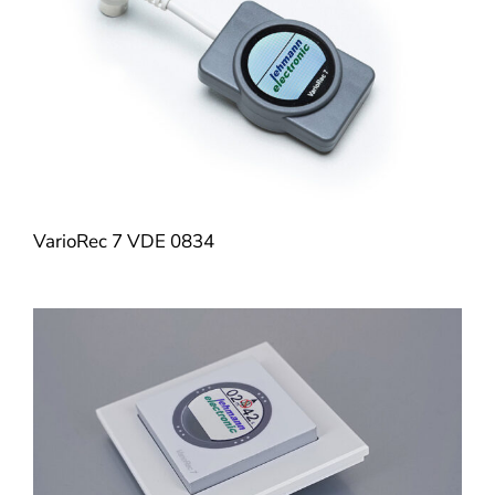
VarioRec 7 VDE 0834