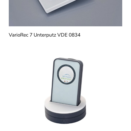
VarioRec 7 Unterputz VDE 0834