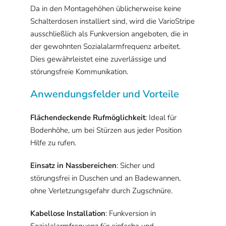
Da in den Montagehöhen üblicherweise keine
Schalterdosen installiert sind, wird die ­VarioStripe
ausschließlich als Funkversion angeboten, die in
der gewohnten Sozialalarmfrequenz arbeitet.
Dies gewährleistet eine zuverlässige und
störungsfreie Kommunikation.
Anwendungsfelder und Vorteile
Flächendeckende Rufmöglichkeit
: Ideal für
Bodenhöhe, um bei Stürzen aus jeder Position
Hilfe zu rufen.
Einsatz in Nassbereichen
: Sicher und
störungsfrei in Duschen und an Badewannen,
ohne Verletzungsgefahr durch Zugschnüre.
Kabellose Installation
: Funkversion in
Sozialalarmfrequenz für einfache und ­