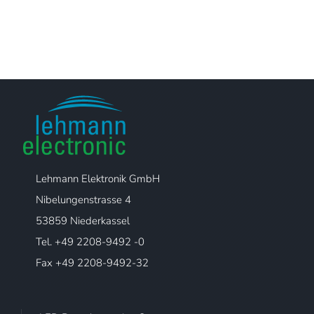
Lehmann Elektronik GmbH
Nibelungenstrasse 4
53859 Niederkassel
Tel. +49 2208-9492 -0
Fax +49 2208-9492-32