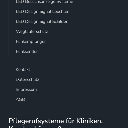
LED Besuchsanzeige Systeme
LED Design Signal Leuchten
LED Design Signal Schilder
Wegläuferschutz
Funkempfänger
Funksender
Kontakt
Datenschutz
Impressum
AGB
Pflegerufsysteme für Kliniken,