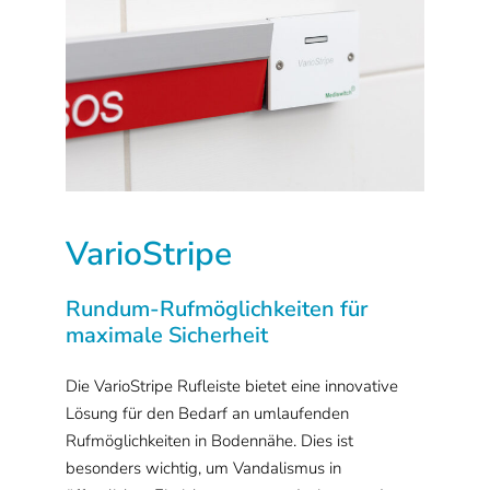
VarioStripe
Rundum-Rufmöglichkeiten für
maximale Sicherheit
Die VarioStripe Rufleiste bietet eine innovative
Lösung für den Bedarf an umlaufenden
Rufmöglichkeiten in Bodennähe. Dies ist
besonders wichtig, um Vandalismus in