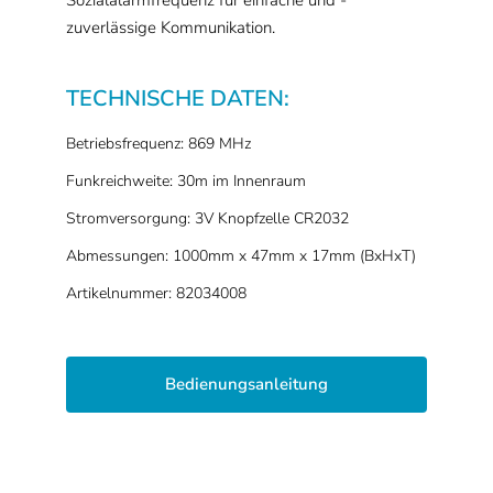
zuverlässige Kommunikation.
TECHNISCHE DATEN:
Betriebsfrequenz: 869 MHz
Funkreichweite: 30m im Innenraum
Stromversorgung: 3V Knopfzelle CR2032
Abmessungen: 1000mm x 47mm x 17mm (BxHxT)
Artikelnummer: 82034008
Bedienungsanleitung