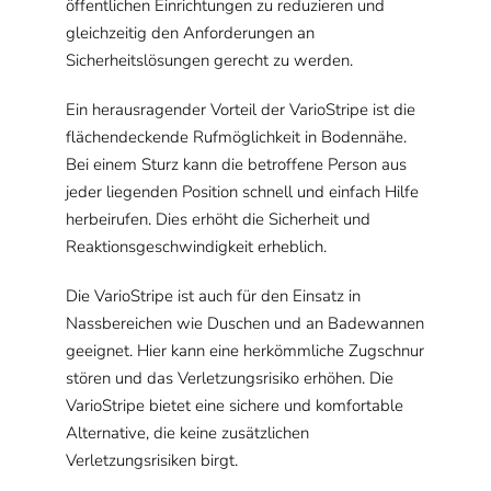
öffentlichen Einrichtungen zu reduzieren und
gleichzeitig den Anforderungen an
Sicherheitslösungen gerecht zu werden.
Ein herausragender Vorteil der VarioStripe ist die
flächendeckende Rufmöglichkeit in Bodennähe.
Bei einem Sturz kann die betroffene Person aus
jeder liegenden Position schnell und einfach Hilfe
herbeirufen. Dies erhöht die Sicherheit und
Reaktionsgeschwindigkeit erheblich.
Die VarioStripe ist auch für den Einsatz in
Nassbereichen wie Duschen und an Badewannen
geeignet. Hier kann eine herkömmliche Zugschnur
stören und das Verletzungsrisiko erhöhen. Die
VarioStripe bietet eine sichere und komfortable
Alternative, die keine zusätzlichen
Verletzungsrisiken birgt.