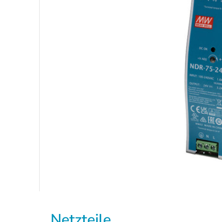
Netzteile