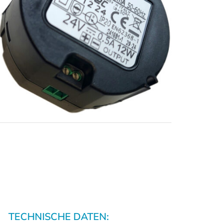
TECHNISCHE DATEN: