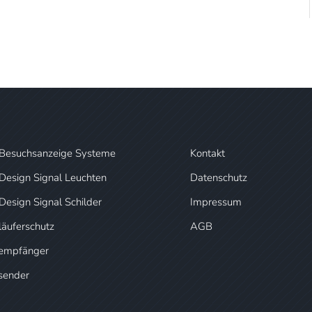
Besuchsanzeige Systeme
Kontakt
Design Signal Leuchten
Datenschutz
Design Signal Schilder
Impressum
äuferschutz
AGB
empfänger
sender