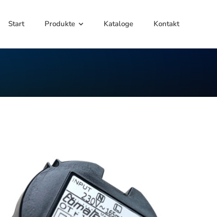
Start
Produkte
Kataloge
Kontakt