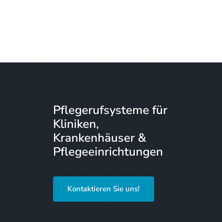
Pflegerufsysteme für
Kliniken,
Krankenhäuser &
Pflegeeinrichtungen
Kontaktieren Sie uns!