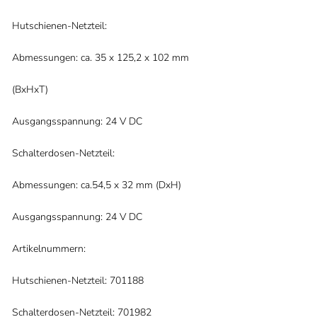
Hutschienen-Netzteil:
Abmessungen: ca. 35 x 125,2 x 102 mm
(BxHxT)
Ausgangsspannung: 24 V DC
Schalterdosen-Netzteil:
Abmessungen: ca.54,5 x 32 mm (DxH)
Ausgangsspannung: 24 V DC
Artikelnummern:
Hutschienen-Netzteil: 701188
Schalterdosen-Netzteil: 701982