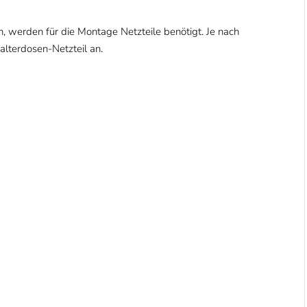
 werden für die Montage Netzteile benötigt. Je nach
alterdosen-Netzteil an.