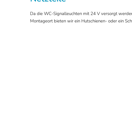
Da die WC-Signalleuchten mit 24 V versorgt werden,
Montageort bieten wir ein Hutschienen- oder ein Sch