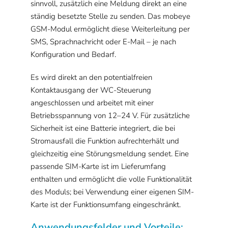
sinnvoll, zusätzlich eine Meldung direkt an eine
ständig besetzte Stelle zu senden. Das mobeye
GSM-Modul ermöglicht diese Weiterleitung per
SMS, Sprachnachricht oder E-Mail – je nach
Konfiguration und Bedarf.
Es wird direkt an den potentialfreien
Kontaktausgang der WC-Steuerung
angeschlossen und arbeitet mit einer
Betriebsspannung von 12–24 V. Für zusätzliche
Sicherheit ist eine Batterie integriert, die bei
Stromausfall die Funktion aufrechterhält und
gleichzeitig eine Störungsmeldung sendet. Eine
passende SIM-Karte ist im Lieferumfang
enthalten und ermöglicht die volle Funktionalität
des Moduls; bei Verwendung einer eigenen SIM-
Karte ist der Funktionsumfang eingeschränkt.
Anwendungsfelder und Vorteile: