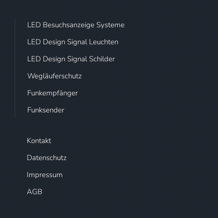
LED Besuchsanzeige Systeme
LED Design Signal Leuchten
LED Design Signal Schilder
Wegläuferschutz
Funkempfänger
Funksender
Kontakt
Datenschutz
Impressum
AGB