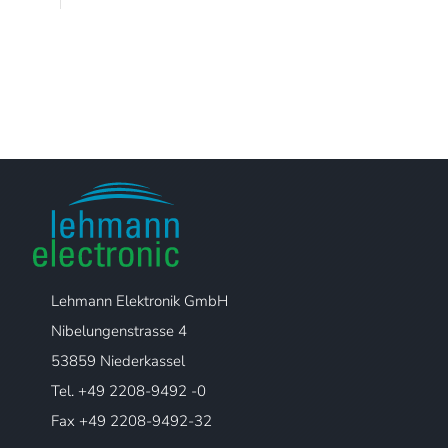
Lehmann Elektronik GmbH
Nibelungenstrasse 4
53859 Niederkassel
Tel. +49 2208-9492 -0
Fax +49 2208-9492-32