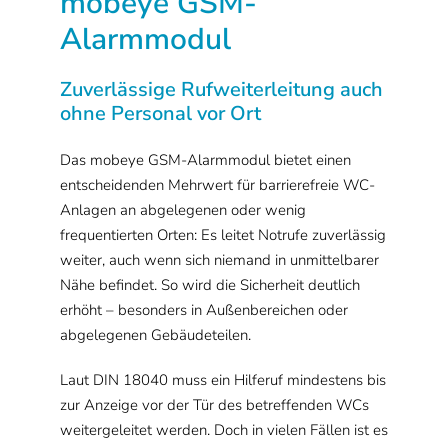
mobeye GSM-
Alarmmodul
Zuverlässige Rufweiterleitung auch
ohne Personal vor Ort
Das mobeye GSM-Alarmmodul bietet einen
entscheidenden Mehrwert für barrierefreie WC-
Anlagen an abgelegenen oder wenig
frequentierten Orten: Es leitet Notrufe zuverlässig
weiter, auch wenn sich niemand in unmittelbarer
Nähe befindet. So wird die Sicherheit deutlich
erhöht – besonders in Außenbereichen oder
abgelegenen Gebäudeteilen.
Laut DIN 18040 muss ein Hilferuf mindestens bis
zur Anzeige vor der Tür des betreffenden WCs
weitergeleitet werden. Doch in vielen Fällen ist es