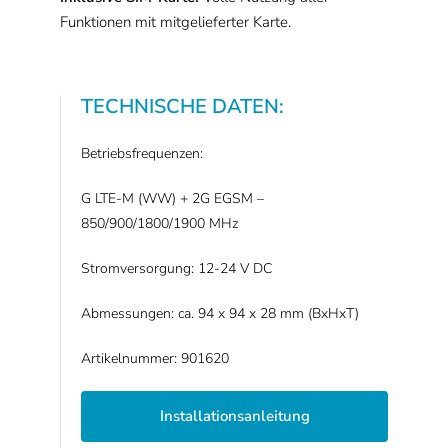
Funktionen mit mitgelieferter Karte.
TECHNISCHE DATEN:
Betriebsfrequenzen:
G LTE-M (WW) + 2G EGSM –
850/900/1800/1900 MHz
Stromversorgung: 12-24 V DC
Abmessungen: ca. 94 x 94 x 28 mm (BxHxT)
Artikelnummer: 901620
Installationsanleitung